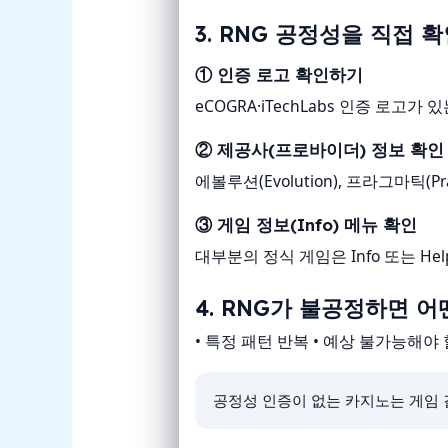
3. RNG 공정성을 직접 
① 인증 로고 확인하기
eCOGRA·iTechLabs 인증 로
② 제공사(프로바이더) 정보 확인
에볼루션(Evolution), 프라그마틱
③ 게임 정보(Info) 메뉴 확인
대부분의 정식 게임은 Info 또는 He
4. RNG가 불공정하면 
• 특정 패턴 반복 • 예상 불가능해야
공정성 인증이 없는 카지노는 게임 