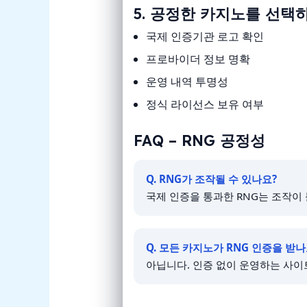
5. 공정한 카지노를 선택
국제 인증기관 로고 확인
프로바이더 정보 명확
운영 내역 투명성
정식 라이선스 보유 여부
FAQ – RNG 공정성
Q. RNG가 조작될 수 있나요?
국제 인증을 통과한 RNG는 조작이
Q. 모든 카지노가 RNG 인증을 받나
아닙니다. 인증 없이 운영하는 사이