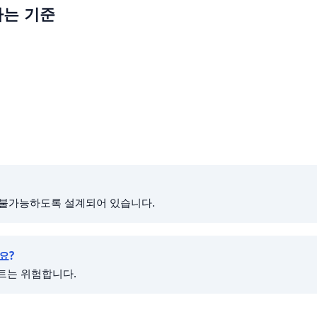
하는 기준
 불가능하도록 설계되어 있습니다.
요?
트는 위험합니다.