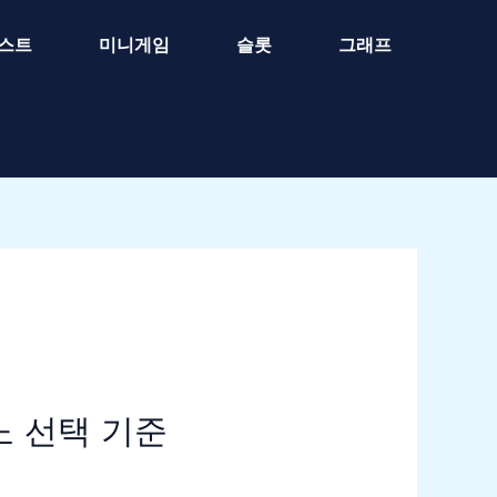
스트
미니게임
슬롯
그래프
노 선택 기준