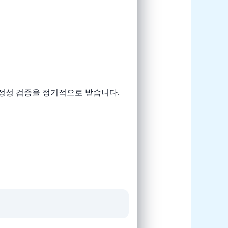
G 공정성 검증을 정기적으로 받습니다.