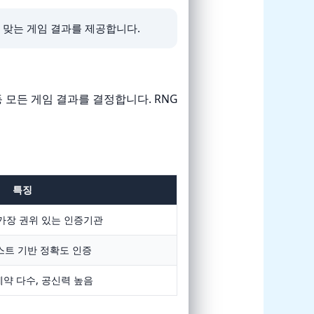
 맞는 게임 결과를 제공합니다.
 모든 게임 결과를 결정합니다. RNG
특징
가장 권위 있는 인증기관
스트 기반 정확도 인증
약 다수, 공신력 높음