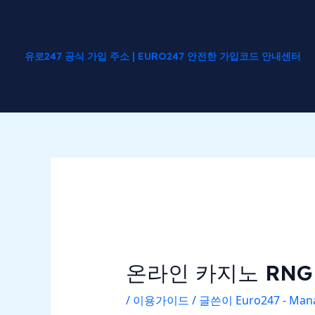
콘
텐
츠
유로247 공식 가입 주소 | EURO247 안전한 가입코드 안내센터
로
건
너
뛰
기
온라인 카지노 RNG
/
이용가이드
/ 글쓴이
Euro247 - Ma