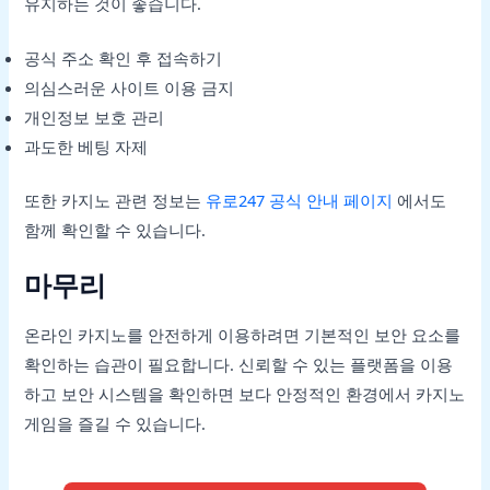
유지하는 것이 좋습니다.
공식 주소 확인 후 접속하기
의심스러운 사이트 이용 금지
개인정보 보호 관리
과도한 베팅 자제
또한 카지노 관련 정보는
유로247 공식 안내 페이지
에서도
함께 확인할 수 있습니다.
마무리
온라인 카지노를 안전하게 이용하려면 기본적인 보안 요소를
확인하는 습관이 필요합니다. 신뢰할 수 있는 플랫폼을 이용
하고 보안 시스템을 확인하면 보다 안정적인 환경에서 카지노
게임을 즐길 수 있습니다.