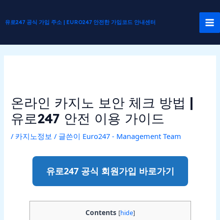
콘
텐
유로247 공식 가입 주소 | EURO247 안전한 가입코드 안내센터
MA
츠
로
M
건
너
뛰
기
온라인 카지노 보안 체크 방법 |
유로247 안전 이용 가이드
/
카지노정보
/ 글쓴이
Euro247 - Management Team
유로247 공식 회원가입 바로가기
Contents
[
hide
]