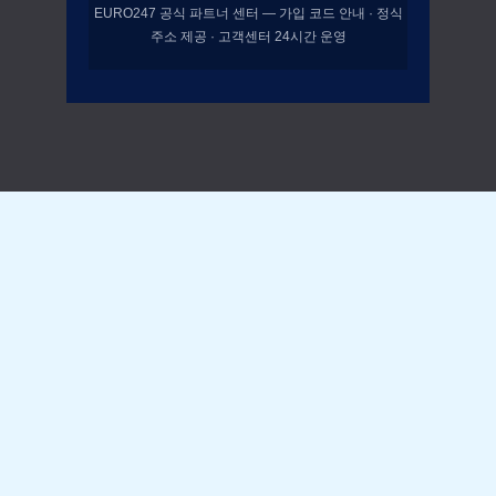
EURO247 공식 파트너 센터 — 가입 코드 안내 · 정식
주소 제공 · 고객센터 24시간 운영