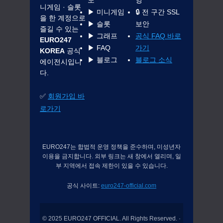
노
영
니게임 · 슬롯
▶
미니게임
🔒 전 구간 SSL
을 한 계정으로
▶
슬롯
보안
즐길 수 있는
▶
그래프
공식 FAQ 바로
EURO247
▶
FAQ
가기
KOREA
공식
▶
블로그
블로그 소식
에이전시입니
다.
✅
회원가입 바
로가기
EURO247는 합법적 운영 정책을 준수하며, 미성년자
이용을 금지합니다. 외부 링크는 새 창에서 열리며, 일
부 지역에서 접속 제한이 있을 수 있습니다.
공식 사이트:
euro247-official.com
© 2025 EURO247 OFFICIAL. All Rights Reserved. ·