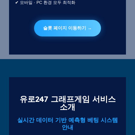
✔ 모바일 · PC 환경 모두 최적화
슬롯 페이지 이동하기 →
유로247 그래프게임 서비스
소개
실시간 데이터 기반 예측형 베팅 시스템
안내