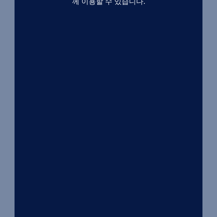
께 이용할 수 있습니다.