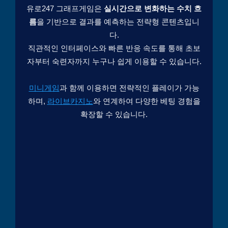
유로247 그래프게임은
실시간으로 변화하는 수치 흐
름
을 기반으로 결과를 예측하는 전략형 콘텐츠입니
다.
직관적인 인터페이스와 빠른 반응 속도를 통해 초보
자부터 숙련자까지 누구나 쉽게 이용할 수 있습니다.
미니게임
과 함께 이용하면 전략적인 플레이가 가능
하며,
라이브카지노
와 연계하여 다양한 베팅 경험을
확장할 수 있습니다.