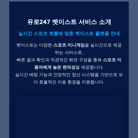
유로247 벳이스트 서비스 소개
실시간 스포츠 흐름에 맞춘 벳이스트 플랫폼 안내
벳이스트는 다양한
스포츠 미니게임
을 실시간으로 제공
하는 서비스로,
빠른 결과 확인과 직관적인 화면 구성을 통해
스포츠 이
용자에게 높은 편의성
을 제공합니다.
실시간 베팅 기능과 안정적인 정산 시스템을 기반으로 보
다 효율적인 이용 환경을 지원합니다.