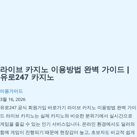
라이브 카지노 이용방법 완벽 가이드 |
유로247 카지노
이용가이드
3월 16, 2026
유로247 공식 회원가입 바로가기 라이브 카지노 이용방법 완벽 가이
드 라이브 카지노는 실제 카지노와 비슷한 분위기에서 실시간으로
게임을 즐길 수 있는 인기 서비스입니다. 온라인 환경에서도 딜러와
함께 게임이 진행되기 때문에 현장감이 높고, 초보자도 비교적 쉽게