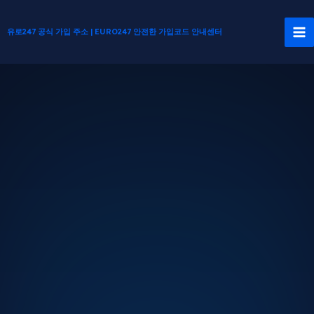
콘
텐
유로247 공식 가입 주소 | EURO247 안전한 가입코드 안내센터
MA
츠
로
M
건
너
뛰
기