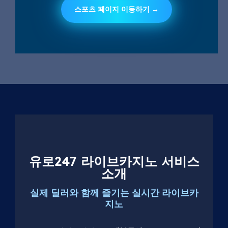
스포츠 페이지 이동하기 →
유로247 라이브카지노 서비스
소개
실제 딜러와 함께 즐기는 실시간 라이브카
지노