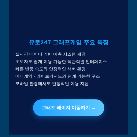
유로247 그래프게임 주요 특징
실시간 데이터 기반 예측 시스템 제공
초보자도 쉽게 이용 가능한 직관적인 인터페이스
빠른 반응 속도와 안정적인 서버 환경
미니게임 · 라이브카지노와 연계 가능한 구조
모바일 환경에서도 안정적인 이용 지원
그래프 페이지 이동하기 →